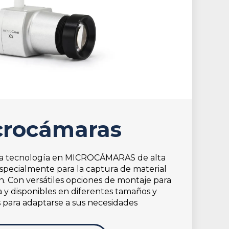
crocámaras
ma tecnología en MICROCÁMARAS de alta
especialmente para la captura de material
ón. Con versátiles opciones de montaje para
 y disponibles en diferentes tamaños y
 para adaptarse a sus necesidades