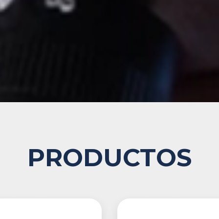
PRODUCTOS