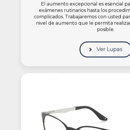
El aumento excepcional es esencial pa
exámenes rutinarios hasta los procedim
complicados. Trabajaremos con usted par
nivel de aumento que le permita realizar
posible.
Ver Lupas