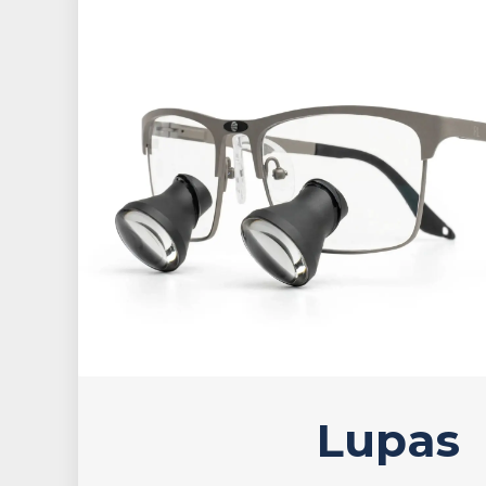
Lupas