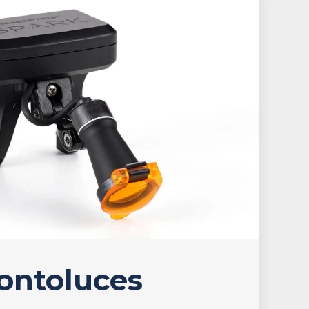
ontoluces