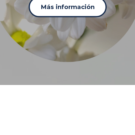
Más información