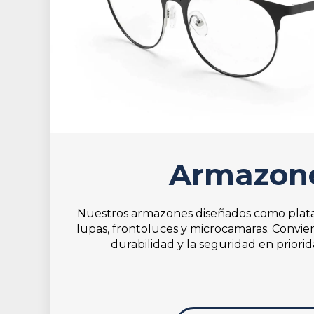
Armazon
Nuestros armazones diseñados como plata
lupas, frontoluces y microcamaras. Convier
durabilidad y la seguridad en priorid