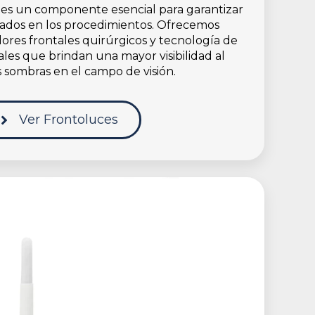
 es un componente esencial para garantizar
tados en los procedimientos. Ofrecemos
ores frontales quirúrgicos y tecnología de
les que brindan una mayor visibilidad al
s sombras en el campo de visión.
Ver Frontoluces