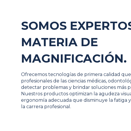
SOMOS EXPERTO
MATERIA DE
MAGNIFICACIÓN.
Ofrecemos tecnologías de primera calidad que
profesionales de las ciencias médicas, odontológ
detectar problemas y brindar soluciones más pr
Nuestros productos optimizan la agudeza visu
ergonomía adecuada que disminuye la fatiga y
la carrera profesional.